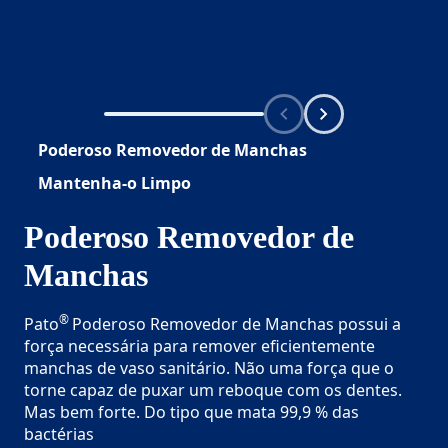
Poderoso Removedor de Manchas
Mantenha-o Limpo
Poderoso Removedor de
Manchas
®
Pato
Poderoso Removedor de Manchas possui a
força necessária para remover eficientemente
manchas de vaso sanitário. Não uma força que o
torne capaz de puxar um reboque com os dentes.
Mas bem forte. Do tipo que mata 99,9 % das
bactérias