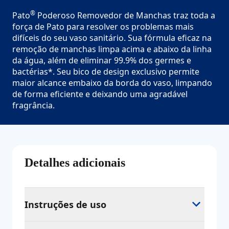
®
Pato
Poderoso Removedor de Manchas traz toda a
força de Pato para resolver os problemas mais
difíceis do seu vaso sanitário. Sua fórmula eficaz na
remoção de manchas limpa acima e abaixo da linha
da água, além de eliminar 99.9% dos germes e
bactérias*. Seu bico de design exclusivo permite
maior alcance embaixo da borda do vaso, limpando
de forma eficiente e deixando uma agradável
fragrância.
Detalhes adicionais
Instruções de uso