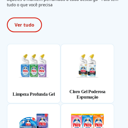
tudo o que você precisa
Ver tudo
Cloro Gel Poderosa
Limpeza Profunda Gel
Espumaçāo