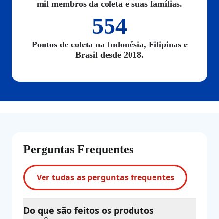
mil membros da coleta e suas famílias.
554
Pontos de coleta na Indonésia, Filipinas e
Brasil desde 2018.
Perguntas Frequentes
Ver tudas as perguntas frequentes
Do que são feitos os produtos