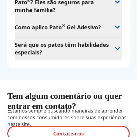
®
Pato
? Eles são seguros para
minha família?
®
Como aplico Pato
Gel Adesivo?
Será que os patos têm habilidades
especiais?
Tem algum comentário ou quer
entrar em contato?
Estamos sempre buscando maneiras de aprender
com nossos consumidores sobre suas experiências
neste site.
Contate-nos