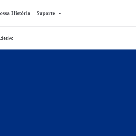
ossa História
Suporte
Adesivo