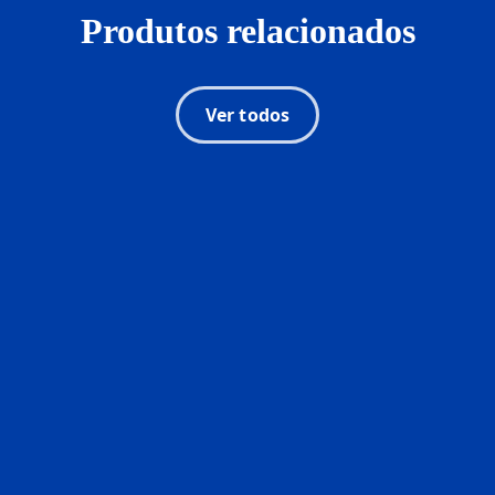
Produtos relacionados
Ver todos