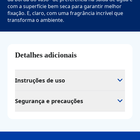
com a superfície bem seca para garantir melhor
fixação. E, claro, com uma fragrância incrível que
transforma o ambiente.
Detalhes adicionais
Instruções de uso
Segurança e precauções