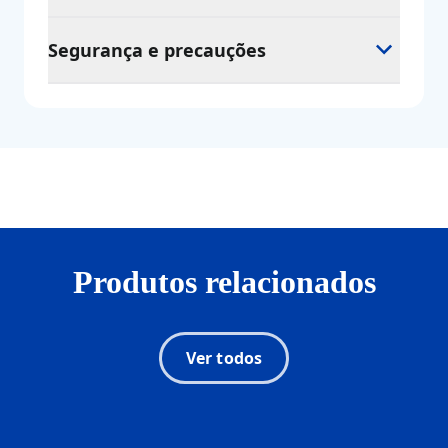
Segurança e precauções
Produtos relacionados
Ver todos