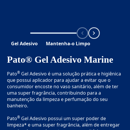
Gel Adesivo
Mantenha-o Limpo
Pato® Gel Adesivo Marine
®
Pato
Gel Adesivo é uma solução prática e higiênica
que possui aplicador para ajudar a evitar que o
consumidor encoste no vaso sanitário, além de ter
uma super fragrância, contribuindo para a
manutenção da limpeza e perfumação do seu
banheiro.
®
Pato
Gel Adesivo possui um super poder de
limpeza* e uma super fragrância, além de entregar