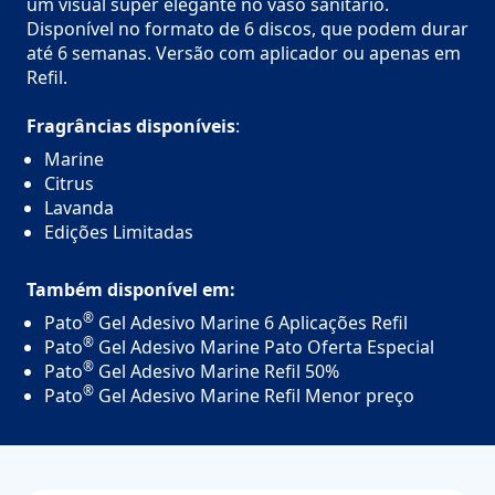
um visual super elegante no vaso sanitário.
Disponível no formato de 6 discos, que podem durar
até 6 semanas. Versão com aplicador ou apenas em
Refil.
Fragrâncias disponíveis
:
Marine
Citrus
Lavanda
Edições Limitadas
Também disponível em:
®
Pato
Gel Adesivo Marine 6 Aplicações Refil
®
Pato
Gel Adesivo Marine Pato Oferta Especial
®
Pato
Gel Adesivo Marine Refil 50%
®
Pato
Gel Adesivo Marine Refil Menor preço