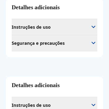
Detalhes adicionais
Instruções de uso
Segurança e precauções
Detalhes adicionais
Instruções de uso