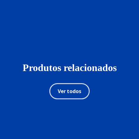
Produtos relacionados
Ver todos